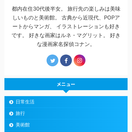
都内在住30代後半女。 旅行先の楽しみは美味
しいものと美術館。 古典から近現代、POPア
ートからマンガ、 イラストレーションも好き
です。 好きな画家はルネ・マグリット。 好き
な漫画家名探偵コナン。
メニュー
日常生活
旅行
美術館