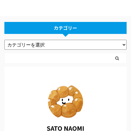
カテゴリー
SATO NAOMI