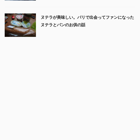
ヌテラが美味しい。パリで出会ってファンになった
ヌテラとパンのお供の話